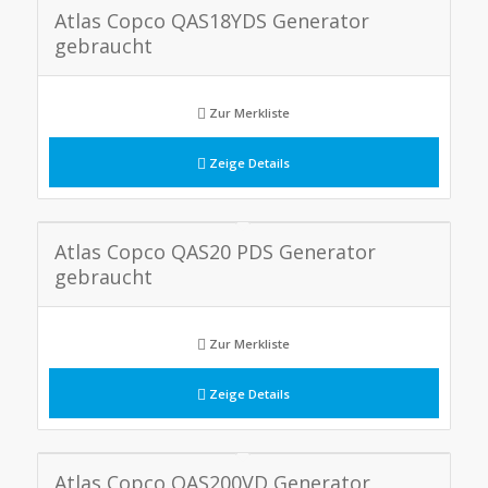
Atlas Copco QAS18YDS Generator
gebraucht
Zur Merkliste
Zeige Details
Atlas Copco QAS20 PDS Generator
gebraucht
Zur Merkliste
Zeige Details
Atlas Copco QAS200VD Generator