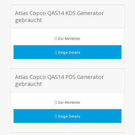
Atlas Copco QAS14 KDS Generator
gebraucht
Zur Merkliste
Zeige Details
Atlas Copco QAS14 PDS Generator
gebraucht
Zur Merkliste
Zeige Details