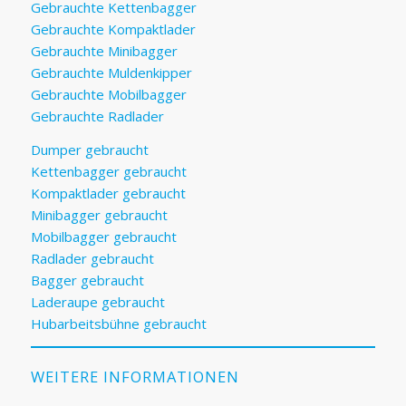
Gebrauchte Kettenbagger
Gebrauchte Kompaktlader
Gebrauchte Minibagger
Gebrauchte Muldenkipper
Gebrauchte Mobilbagger
Gebrauchte Radlader
Dumper gebraucht
Kettenbagger gebraucht
Kompaktlader gebraucht
Minibagger gebraucht
Mobilbagger gebraucht
Radlader gebraucht
Bagger gebraucht
Laderaupe gebraucht
Hubarbeitsbühne gebraucht
WEITERE INFORMATIONEN