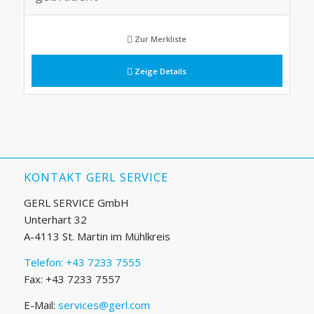
Zur Merkliste
Zeige Details
KONTAKT GERL SERVICE
GERL SERVICE GmbH
Unterhart 32
A-4113 St. Martin im Mühlkreis
Telefon: +43 7233 7555
Fax: +43 7233 7557
E-Mail:
services@gerl.com