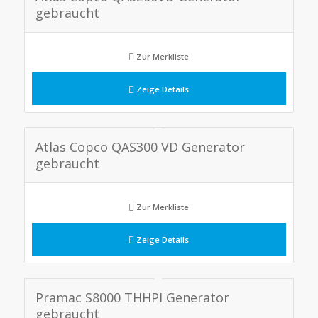
gebraucht
Zur Merkliste
Zeige Details
Atlas Copco QAS300 VD Generator
gebraucht
Zur Merkliste
Zeige Details
Pramac S8000 THHPI Generator
gebraucht