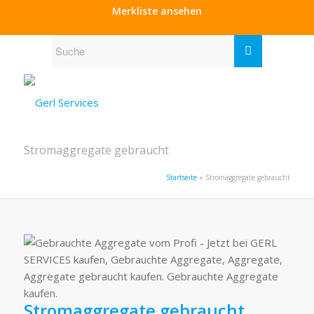
Merkliste ansehen
Stromaggregate gebraucht
Startseite
»
Stromaggregate gebraucht
Stromaggregate gebraucht