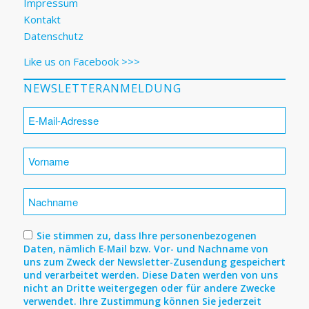
Impressum
Kontakt
Datenschutz
Like us on Facebook >>>
NEWSLETTERANMELDUNG
Sie stimmen zu, dass Ihre personenbezogenen
Daten, nämlich E-Mail bzw. Vor- und Nachname von
uns zum Zweck der Newsletter-Zusendung gespeichert
und verarbeitet werden. Diese Daten werden von uns
nicht an Dritte weitergegen oder für andere Zwecke
verwendet. Ihre Zustimmung können Sie jederzeit