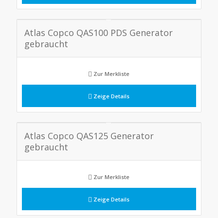
Atlas Copco QAS100 PDS Generator
gebraucht
Zur Merkliste
Zeige Details
Atlas Copco QAS125 Generator
gebraucht
Zur Merkliste
Zeige Details