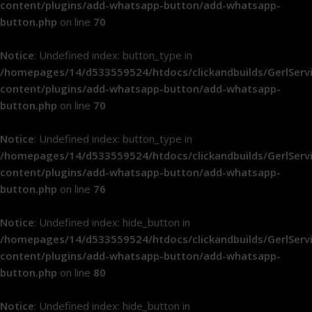
content/plugins/add-whatsapp-button/add-whatsapp-
button.php
on line
70
Notice
: Undefined index: button_type in
/homepages/14/d533559524/htdocs/clickandbuilds/GerlServ
content/plugins/add-whatsapp-button/add-whatsapp-
button.php
on line
70
Notice
: Undefined index: button_type in
/homepages/14/d533559524/htdocs/clickandbuilds/GerlServ
content/plugins/add-whatsapp-button/add-whatsapp-
button.php
on line
76
Notice
: Undefined index: hide_button in
/homepages/14/d533559524/htdocs/clickandbuilds/GerlServ
content/plugins/add-whatsapp-button/add-whatsapp-
button.php
on line
80
Notice
: Undefined index: hide_button in