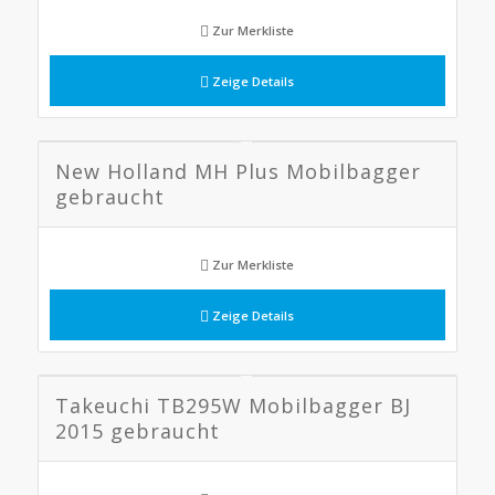
Zur Merkliste
Zeige Details
New Holland MH Plus Mobilbagger
gebraucht
Zur Merkliste
Zeige Details
Takeuchi TB295W Mobilbagger BJ
2015 gebraucht