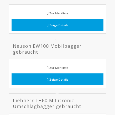
Zur Merkliste
Zeige Details
Neuson EW100 Mobilbagger
gebraucht
Zur Merkliste
Zeige Details
Liebherr LH60 M Litronic
Umschlagbagger gebraucht