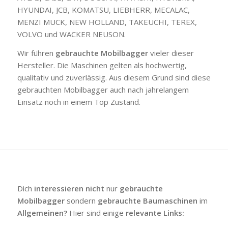
HYUNDAI, JCB, KOMATSU, LIEBHERR, MECALAC,
MENZI MUCK, NEW HOLLAND, TAKEUCHI, TEREX,
VOLVO und WACKER NEUSON.
Wir führen
gebrauchte Mobilbagger
vieler dieser
Hersteller. Die Maschinen gelten als hochwertig,
qualitativ und zuverlässig. Aus diesem Grund sind diese
gebrauchten Mobilbagger auch nach jahrelangem
Einsatz noch in einem Top Zustand.
Dich
interessieren nicht
nur
gebrauchte
Mobilbagger
sondern
gebrauchte Baumaschinen
im
Allgemeinen?
Hier sind einige
relevante Links: