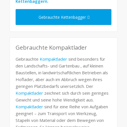
Kettenbaggern.
Gebrauchte Kettenbagger
Gebrauchte Kompaktlader
Gebrauchte
Kompaktlader
sind besonders für
den Landschafts- und Gartenbau , auf kleinen
Baustellen, in landwirtschaftlichen Betrieben als
Hoflader, aber auch im Abbruch wegen ihres
geringen Platzbedarfs unersetzlich. Der
Kompaktlader
zeichnet sich durch sein geringes
Gewicht und seine hohe Wendigkeit aus.
Kompaktlader
sind für eine Reihe von Aufgaben
geeignet – zum Transport von Werkzeug,
Stapeln von Material oder dem Bewegen von
Erdmassen. So können beispielsweise