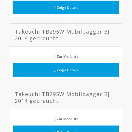
Zeige Details
Takeuchi TB295W Mobilbagger BJ
2016 gebraucht
Zur Merkliste
Zeige Details
Takeuchi TB295W Mobilbagger BJ
2014 gebraucht
Zur Merkliste