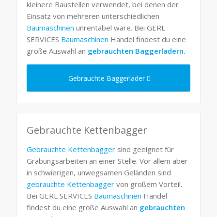
kleinere Baustellen verwendet, bei denen der
Einsatz von mehreren unterschiedlichen
Baumaschinen
unrentabel wäre. Bei GERL
SERVICES
Baumaschinen
Handel findest du eine
große Auswahl an
gebrauchten Baggerladern.
Gebrauchte Baggerlader
Gebrauchte Kettenbagger
Gebrauchte Kettenbagger
sind geeignet für
Grabungsarbeiten an einer Stelle. Vor allem aber
in schwierigen, unwegsamen Geländen sind
gebrauchte Kettenbagger
von großem Vorteil.
Bei GERL SERVICES
Baumaschinen
Handel
findest du eine große Auswahl an
gebrauchten