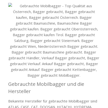
Gebrauchte Mobilbagger und die
Hersteller
Bekannte Hersteller für gebrauchte Mobilbagger sind
ATLAS, CASE, CAT, DOOSAN, HITACHI, HYDREMA,