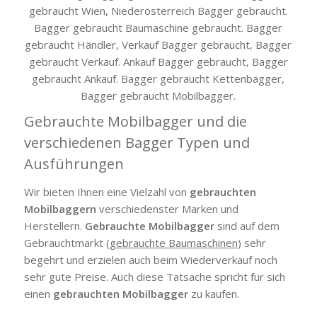
Gebrauchte Mobilbagger und die
verschiedenen Bagger Typen und
Ausführungen
Wir bieten Ihnen eine Vielzahl von
gebrauchten
Mobilbaggern
verschiedenster Marken und
Herstellern.
Gebrauchte Mobilbagger
sind auf dem
Gebrauchtmarkt (
gebrauchte Baumaschinen
) sehr
begehrt und erzielen auch beim Wiederverkauf noch
sehr gute Preise. Auch diese Tatsache spricht für sich
einen
gebrauchten Mobilbagger
zu kaufen.