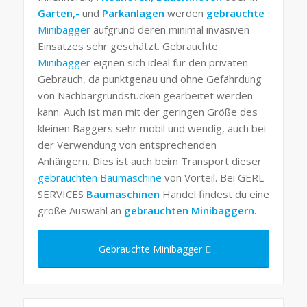
Garten,-
und
Parkanlagen
werden
gebrauchte
Minibagger
aufgrund deren minimal invasiven
Einsatzes sehr geschätzt. Gebrauchte
Minibagger
eignen sich ideal für den privaten
Gebrauch, da punktgenau und ohne Gefährdung
von Nachbargrundstücken gearbeitet werden
kann. Auch ist man mit der geringen Größe des
kleinen Baggers sehr mobil und wendig, auch bei
der Verwendung von entsprechenden
Anhängern. Dies ist auch beim Transport dieser
gebrauchten Baumaschine
von Vorteil. Bei GERL
SERVICES
Baumaschinen
Handel findest du eine
große Auswahl an
gebrauchten Minibaggern.
Gebrauchte Minibagger