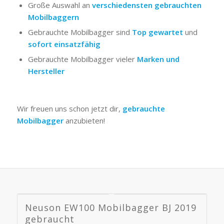
Große Auswahl an
verschiedensten gebrauchten
Mobilbaggern
Gebrauchte Mobilbagger sind
Top gewartet
und
sofort einsatzfähig
Gebrauchte Mobilbagger vieler
Marken und
Hersteller
Wir freuen uns schon jetzt dir,
gebrauchte
Mobilbagger
anzubieten!
Neuson EW100 Mobilbagger BJ 2019
gebraucht