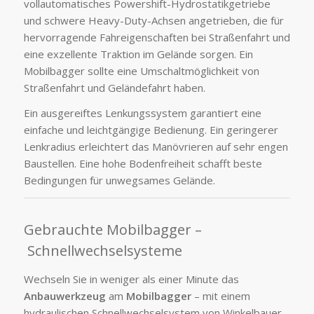
vollautomatisches Powershift-Hydrostatikgetriebe
und schwere Heavy-Duty-Achsen angetrieben, die für
hervorragende Fahreigenschaften bei Straßenfahrt und
eine exzellente Traktion im Gelände sorgen. Ein
Mobilbagger sollte eine Umschaltmöglichkeit von
Straßenfahrt und Geländefahrt haben.
Ein ausgereiftes Lenkungssystem garantiert eine
einfache und leichtgängige Bedienung. Ein geringerer
Lenkradius erleichtert das Manövrieren auf sehr engen
Baustellen. Eine hohe Bodenfreiheit schafft beste
Bedingungen für unwegsames Gelände.
Gebrauchte Mobilbagger –
Schnellwechselsysteme
Wechseln Sie in weniger als einer Minute das
Anbauwerkzeug
am
Mobilbagger
– mit einem
hydraulischen Schnellwechselsystem von Winkelbauer,