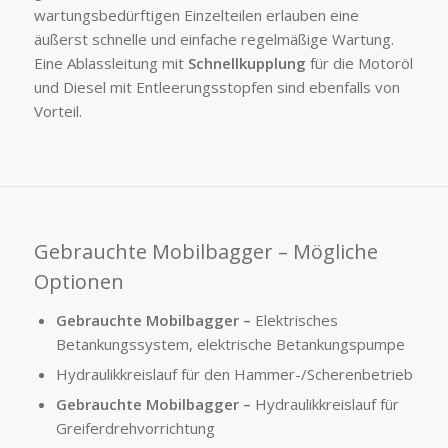
wartungsbedürftigen Einzelteilen erlauben eine
äußerst schnelle und einfache regelmäßige Wartung.
Eine Ablassleitung mit
Schnellkupplung
für die Motoröl
und Diesel mit Entleerungsstopfen sind ebenfalls von
Vorteil.
Gebrauchte Mobilbagger – Mögliche
Optionen
Gebrauchte Mobilbagger –
Elektrisches
Betankungssystem, elektrische Betankungspumpe
Hydraulikkreislauf für den Hammer-/Scherenbetrieb
Gebrauchte Mobilbagger –
Hydraulikkreislauf für
Greiferdrehvorrichtung