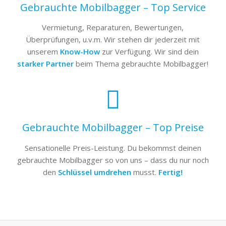
Gebrauchte Mobilbagger – Top Service
Vermietung, Reparaturen, Bewertungen,
Überprüfungen, u.v.m. Wir stehen dir jederzeit mit
unserem
Know-How
zur Verfügung. Wir sind dein
starker Partner
beim Thema gebrauchte Mobilbagger!
Gebrauchte Mobilbagger – Top Preise
Sensationelle Preis-Leistung. Du bekommst deinen
gebrauchte Mobilbagger so von uns – dass du nur noch
den
Schlüssel umdrehen
musst.
Fertig!