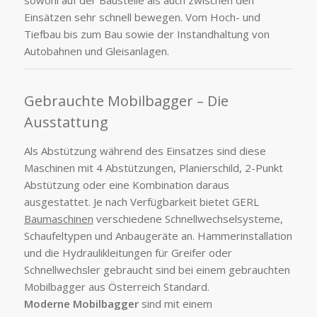
sowohl auf der Baustelle als auch zwischen den
Einsätzen sehr schnell bewegen. Vom Hoch- und
Tiefbau bis zum Bau sowie der Instandhaltung von
Autobahnen und Gleisanlagen.
Gebrauchte Mobilbagger – Die
Ausstattung
Als Abstützung während des Einsatzes sind diese
Maschinen mit 4 Abstützungen, Planierschild, 2-Punkt
Abstützung oder eine Kombination daraus
ausgestattet. Je nach Verfügbarkeit bietet GERL
Baumaschinen
verschiedene Schnellwechselsysteme,
Schaufeltypen und Anbaugeräte an. Hammerinstallation
und die Hydraulikleitungen für Greifer oder
Schnellwechsler gebraucht sind bei einem gebrauchten
Mobilbagger aus Österreich Standard.
Moderne Mobilbagger
sind mit einem