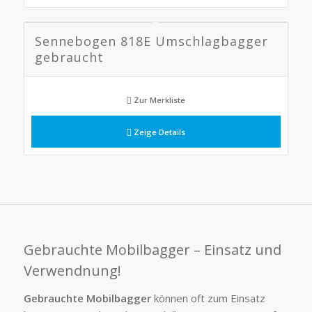
Sennebogen 818E Umschlagbagger
gebraucht
Zur Merkliste
Zeige Details
Gebrauchte Mobilbagger – Einsatz und
Verwendnung!
Gebrauchte Mobilbagger
können oft zum Einsatz