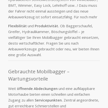
BMT, Wimmer, Easy Lock, Lehnhoff usw…! Dazu muss
der Fahrer nicht einmal aussteigen und das neue
Anbauwerkzeug ist sofort einsatzfähig. Für noch mehr
Flexibilität
und
Produktivität.
Ob Baggerschaufel,
Greifer, Hydraulikammer, Böschungslöffel – je
vielfältiger Sie Ihren Mobilbagger gebraucht einsetzen,
desto wirtschaftlicher. Fragen Sie uns nach
Anbauwerkzeuge gebraucht oder neu, wir bieten Ihnen
eine große Auswahl.
Gebrauchte Mobilbagger –
Wartungsvorteile
Weit
öffnende Abdeckungen
und eine aufklappbare
Motorhaube bieten einen schnellen und einfachen
Zugang zu allen
Servicepunkten.
Zentral angeordnete,
gut erreichbare Schmierstellen und