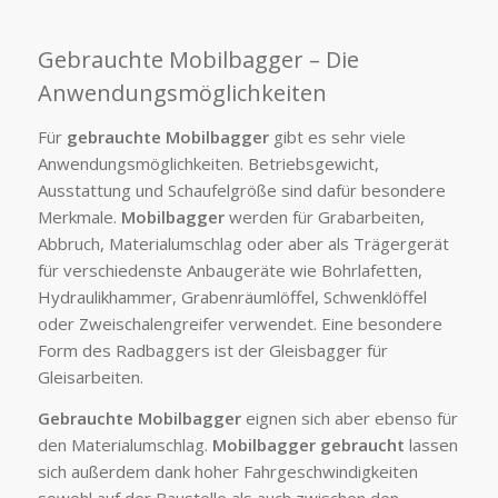
Gebrauchte Mobilbagger – Die
Anwendungsmöglichkeiten
Für
gebrauchte Mobilbagger
gibt es sehr viele
Anwendungsmöglichkeiten. Betriebsgewicht,
Ausstattung und Schaufelgröße sind dafür besondere
Merkmale.
Mobilbagger
werden für Grabarbeiten,
Abbruch, Materialumschlag oder aber als Trägergerät
für verschiedenste Anbaugeräte wie Bohrlafetten,
Hydraulikhammer, Grabenräumlöffel, Schwenklöffel
oder Zweischalengreifer verwendet. Eine besondere
Form des Radbaggers ist der Gleisbagger für
Gleisarbeiten.
Gebrauchte Mobilbagger
eignen sich aber ebenso für
den Materialumschlag.
Mobilbagger gebraucht
lassen
sich außerdem dank hoher Fahrgeschwindigkeiten