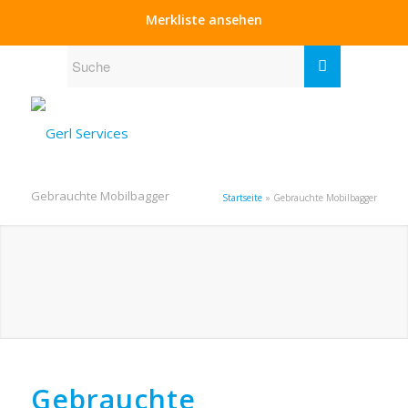
Merkliste ansehen
Gebrauchte Mobilbagger
Startseite
»
Gebrauchte Mobilbagger
Gebrauchte