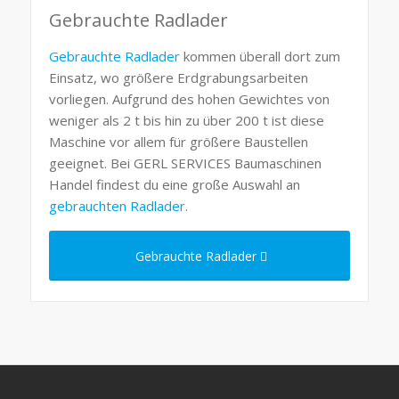
Gebrauchte Radlader
Gebrauchte Radlader
kommen überall dort zum
Einsatz, wo größere Erdgrabungsarbeiten
vorliegen. Aufgrund des hohen Gewichtes von
weniger als 2 t bis hin zu über 200 t ist diese
Maschine vor allem für größere Baustellen
geeignet. Bei GERL SERVICES Baumaschinen
Handel findest du eine große Auswahl an
gebrauchten Radlader
.
Gebrauchte Radlader